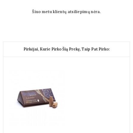
Šiuo metu klientų atsiliepimų nėra.
Pirkėjai, Kurie Pirko Šią Prekę, Taip Pat Pirko: