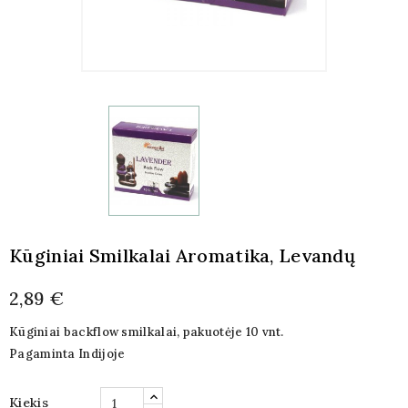
Kūginiai Smilkalai Aromatika, Levandų
2,89 €
Kūginiai backflow smilkalai, pakuotėje 10 vnt.
Pagaminta Indijoje
Kiekis